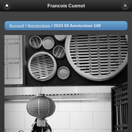
Francois Cuenot
Accueil
/
Amsterdam
/
2024 03 Amsterdam 108