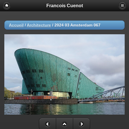
Francois Cuenot
Accueil
/
Architecture
/
2024 03 Amsterdam 067