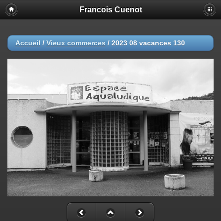
Francois Cuenot
Accueil
/
Vieux commerces
/
2023 08 vacances 130