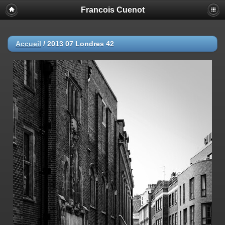
Francois Cuenot
Accueil
/
2013 07 Londres 42