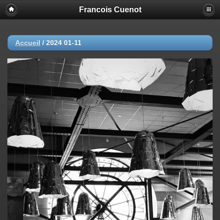
Francois Cuenot
Accueil
/
2024 01-11