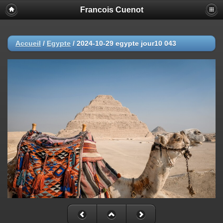
Francois Cuenot
Accueil
/
Egypte
/
2024-10-29 egypte jour10 043