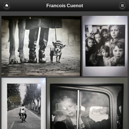
Francois Cuenot