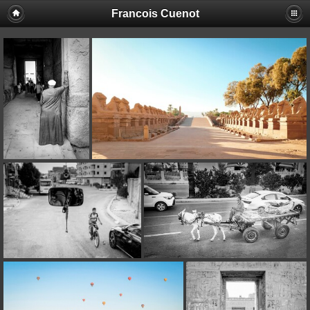
Francois Cuenot