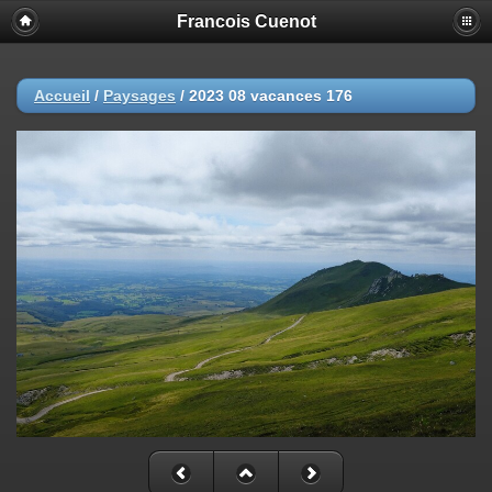
Francois Cuenot
Accueil
/
Paysages
/
2023 08 vacances 176