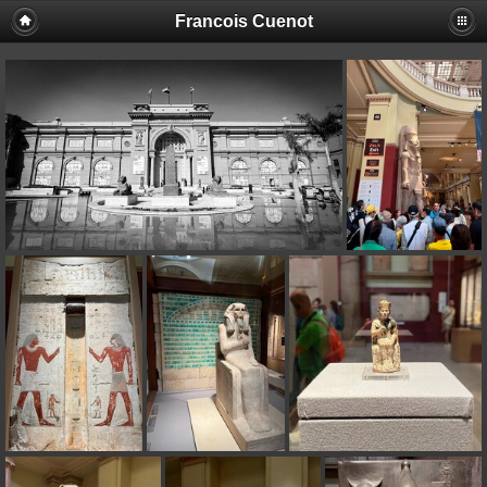
Francois Cuenot