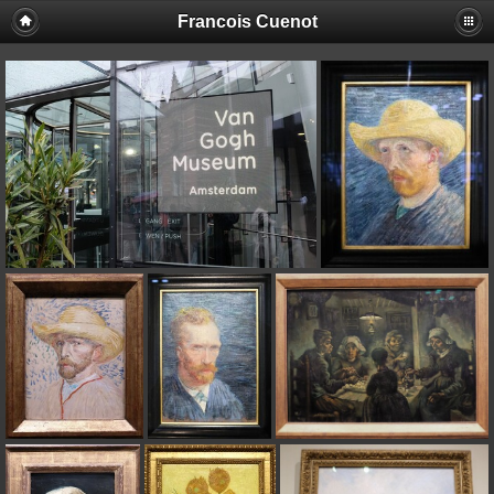
Francois Cuenot